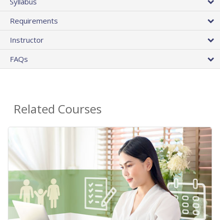
Syllabus
Requirements
Instructor
FAQs
Related Courses