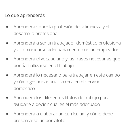
Lo que aprenderás
Aprenderá sobre la profesión de la limpieza y el
desarrollo profesional.
Aprenderá a ser un trabajador doméstico profesional
y a comunicarse adecuadamente con un empleador.
Aprenderá el vocabulario y las frases necesarias que
podrìan utlizarse en el trabajo
Aprenderá lo necesario para trabajar en este campo
y cómo gestionar una carrera en el servicio
doméstico.
Aprenderá los diferentes títulos de trabajo para
ayudarle a decidir cuál es el más adecuado.
Aprenderá a elaborar un currículum y cómo debe
presentarse un portafolio.