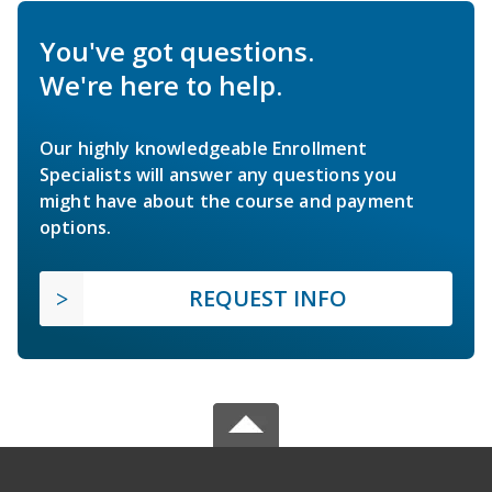
You've got questions.
We're here to help.
Our highly knowledgeable Enrollment
Specialists will answer any questions you
might have about the course and payment
options.
REQUEST INFO