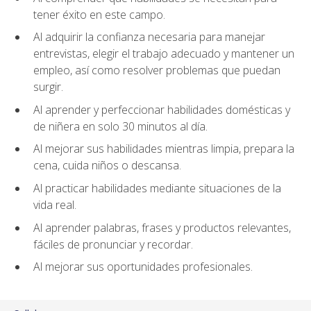
tener éxito en este campo.
Al adquirir la confianza necesaria para manejar
entrevistas, elegir el trabajo adecuado y mantener un
empleo, así como resolver problemas que puedan
surgir.
Al aprender y perfeccionar habilidades domésticas y
de niñera en solo 30 minutos al día.
Al mejorar sus habilidades mientras limpia, prepara la
cena, cuida niños o descansa.
Al practicar habilidades mediante situaciones de la
vida real.
Al aprender palabras, frases y productos relevantes,
fáciles de pronunciar y recordar.
Al mejorar sus oportunidades profesionales.