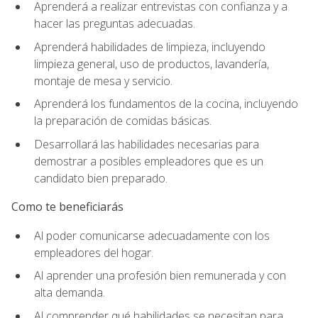
Aprenderá a realizar entrevistas con confianza y a
hacer las preguntas adecuadas.
Aprenderá habilidades de limpieza, incluyendo
limpieza general, uso de productos, lavandería,
montaje de mesa y servicio.
Aprenderá los fundamentos de la cocina, incluyendo
la preparación de comidas básicas.
Desarrollará las habilidades necesarias para
demostrar a posibles empleadores que es un
candidato bien preparado.
Como te beneficiarás
Al poder comunicarse adecuadamente con los
empleadores del hogar.
Al aprender una profesión bien remunerada y con
alta demanda.
Al comprender qué habilidades se necesitan para