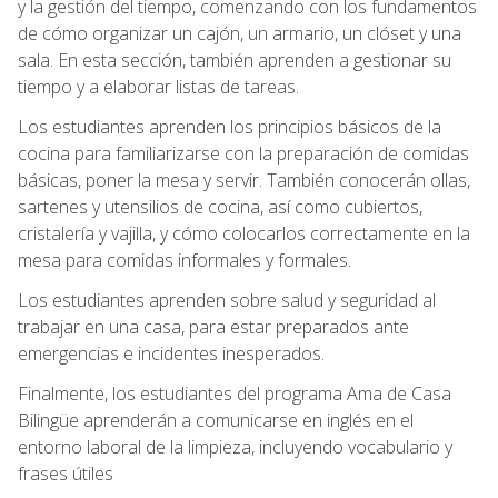
y la gestión del tiempo, comenzando con los fundamentos
de cómo organizar un cajón, un armario, un clóset y una
sala. En esta sección, también aprenden a gestionar su
tiempo y a elaborar listas de tareas.
Los estudiantes aprenden los principios básicos de la
cocina para familiarizarse con la preparación de comidas
básicas, poner la mesa y servir. También conocerán ollas,
sartenes y utensilios de cocina, así como cubiertos,
cristalería y vajilla, y cómo colocarlos correctamente en la
mesa para comidas informales y formales.
Los estudiantes aprenden sobre salud y seguridad al
trabajar en una casa, para estar preparados ante
emergencias e incidentes inesperados.
Finalmente, los estudiantes del programa Ama de Casa
Bilingüe aprenderán a comunicarse en inglés en el
entorno laboral de la limpieza, incluyendo vocabulario y
frases útiles