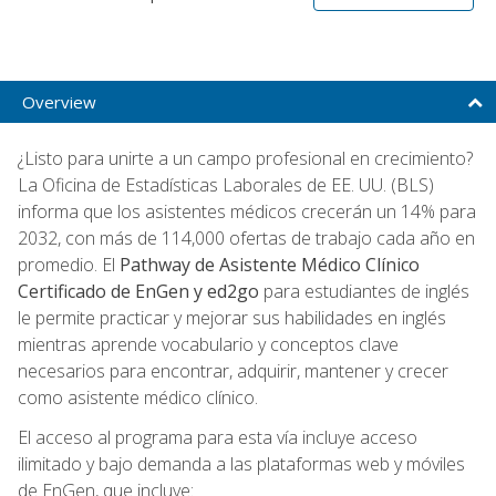
Overview
¿Listo para unirte a un campo profesional en crecimiento?
La Oficina de Estadísticas Laborales de EE. UU. (BLS)
informa que los asistentes médicos crecerán un 14% para
2032, con más de 114,000 ofertas de trabajo cada año en
promedio. El
Pathway de Asistente Médico Clínico
Certificado de EnGen y ed2go
para estudiantes de inglés
le permite practicar y mejorar sus habilidades en inglés
mientras aprende vocabulario y conceptos clave
necesarios para encontrar, adquirir, mantener y crecer
como asistente médico clínico.
El acceso al programa para esta vía incluye acceso
ilimitado y bajo demanda a las plataformas web y móviles
de EnGen, que incluye: