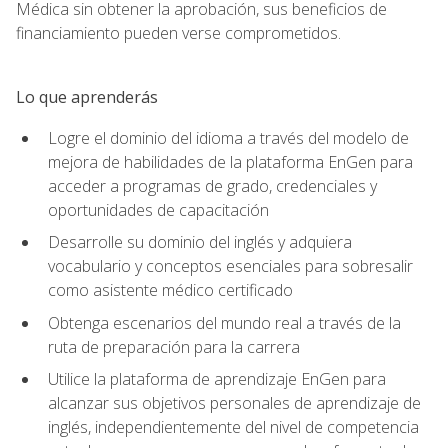
Médica sin obtener la aprobación, sus beneficios de
financiamiento pueden verse comprometidos.
Lo que aprenderás
Logre el dominio del idioma a través del modelo de
mejora de habilidades de la plataforma EnGen para
acceder a programas de grado, credenciales y
oportunidades de capacitación
Desarrolle su dominio del inglés y adquiera
vocabulario y conceptos esenciales para sobresalir
como asistente médico certificado
Obtenga escenarios del mundo real a través de la
ruta de preparación para la carrera
Utilice la plataforma de aprendizaje EnGen para
alcanzar sus objetivos personales de aprendizaje de
inglés, independientemente del nivel de competencia