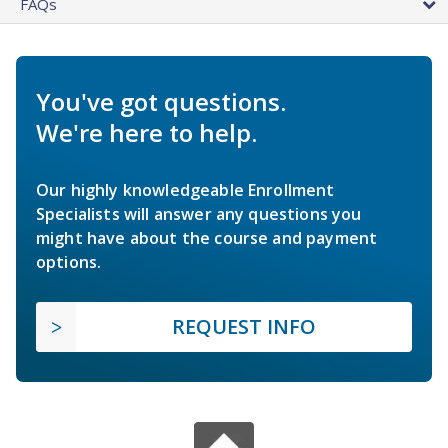
FAQs
You've got questions.
We're here to help.
Our highly knowledgeable Enrollment
Specialists will answer any questions you
might have about the course and payment
options.
REQUEST INFO