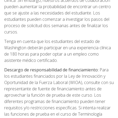
clínica. Sin embargo, nuestros acuerdos de colaboración
pueden aumentar la probabilidad de encontrar un centro
que se ajuste a las necesidades del estudiante. Los
estudiantes pueden comenzar a investigar los pasos del
proceso de solicitud dos semanas antes de finalizar los
cursos.
Tenga en cuenta que los estudiantes del estado de
Washington deberán participar en una experiencia clínica
de 180 horas para poder optar a un empleo como
asistente médico certificado.
Descargo de responsabilidad de financiamiento:
Para
los estudiantes financiados por la Ley de Innovación y
Oportunidad de la Fuerza Laboral (WIOA), consulte con su
representante de fuente de financiamiento antes de
aprovechar la función de prueba de este curso. Los
diferentes programas de financiamiento pueden tener
requisitos y/o restricciones específicas. Si intenta realizar
las funciones de prueba en el curso de Terminología