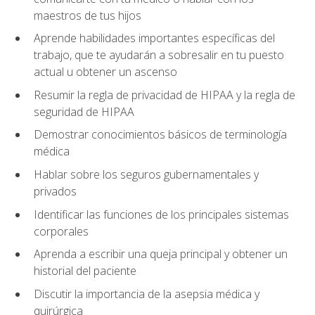
maestros de tus hijos
Aprende habilidades importantes específicas del
trabajo, que te ayudarán a sobresalir en tu puesto
actual u obtener un ascenso
Resumir la regla de privacidad de HIPAA y la regla de
seguridad de HIPAA
Demostrar conocimientos básicos de terminología
médica
Hablar sobre los seguros gubernamentales y
privados
Identificar las funciones de los principales sistemas
corporales
Aprenda a escribir una queja principal y obtener un
historial del paciente
Discutir la importancia de la asepsia médica y
quirúrgica