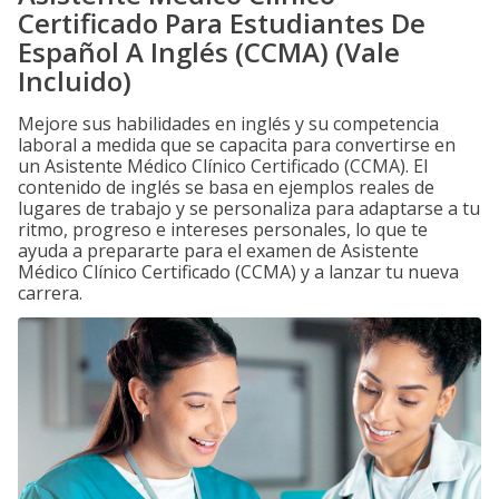
Certificado Para Estudiantes De
Español A Inglés (CCMA) (Vale
Incluido)
Mejore sus habilidades en inglés y su competencia
laboral a medida que se capacita para convertirse en
un Asistente Médico Clínico Certificado (CCMA). El
contenido de inglés se basa en ejemplos reales de
lugares de trabajo y se personaliza para adaptarse a tu
ritmo, progreso e intereses personales, lo que te
ayuda a prepararte para el examen de Asistente
Médico Clínico Certificado (CCMA) y a lanzar tu nueva
carrera.