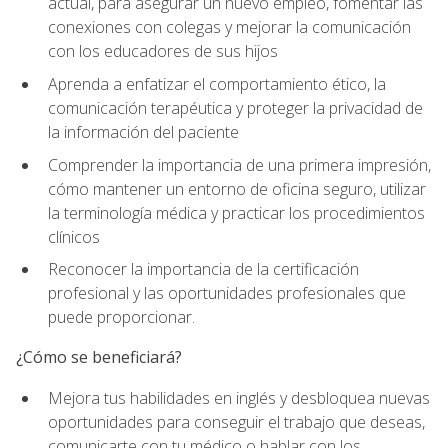
actual, para asegurar un nuevo empleo, fomentar las
conexiones con colegas y mejorar la comunicación
con los educadores de sus hijos
Aprenda a enfatizar el comportamiento ético, la
comunicación terapéutica y proteger la privacidad de
la información del paciente
Comprender la importancia de una primera impresión,
cómo mantener un entorno de oficina seguro, utilizar
la terminología médica y practicar los procedimientos
clínicos
Reconocer la importancia de la certificación
profesional y las oportunidades profesionales que
puede proporcionar.
¿Cómo se beneficiará?
Mejora tus habilidades en inglés y desbloquea nuevas
oportunidades para conseguir el trabajo que deseas,
comunicarte con tu médico o hablar con los