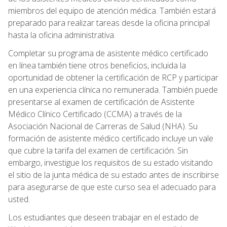
miembros del equipo de atención médica. También estará
preparado para realizar tareas desde la oficina principal
hasta la oficina administrativa.
Completar su programa de asistente médico certificado
en línea también tiene otros beneficios, incluida la
oportunidad de obtener la certificación de RCP y participar
en una experiencia clínica no remunerada. También puede
presentarse al examen de certificación de Asistente
Médico Clínico Certificado (CCMA) a través de la
Asociación Nacional de Carreras de Salud (NHA). Su
formación de asistente médico certificado incluye un vale
que cubre la tarifa del examen de certificación. Sin
embargo, investigue los requisitos de su estado visitando
el sitio de la junta médica de su estado antes de inscribirse
para asegurarse de que este curso sea el adecuado para
usted.
Los estudiantes que deseen trabajar en el estado de