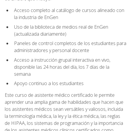
Acceso completo al catálogo de cursos alineado con
la industria de EnGen
Uso de la biblioteca de medios real de EnGen
(actualizada diariamente)
Paneles de control completos de los estudiantes para
administradores y personal docente
Acceso a instrucción grupal interactiva en vivo,
disponible las 24 horas del día, los 7 días de la
semana
Apoyo continuo a los estudiantes
Este curso de asistente médico certificado le permite
aprender una amplia gama de habilidades que hacen que
los asistentes médicos sean versátiles y valiosos, incluida
la terminología médica, la ley y la ética médica, las reglas
de HIPAA, los sistemas de programación y la importancia
de los asistentes médicos clínicos certificados como