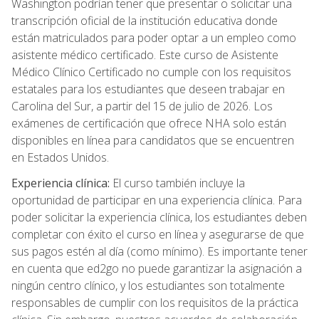
Washington podrían tener que presentar o solicitar una
transcripción oficial de la institución educativa donde
están matriculados para poder optar a un empleo como
asistente médico certificado. Este curso de Asistente
Médico Clínico Certificado no cumple con los requisitos
estatales para los estudiantes que deseen trabajar en
Carolina del Sur, a partir del 15 de julio de 2026. Los
exámenes de certificación que ofrece NHA solo están
disponibles en línea para candidatos que se encuentren
en Estados Unidos.
Experiencia clínica:
El curso también incluye la
oportunidad de participar en una experiencia clínica. Para
poder solicitar la experiencia clínica, los estudiantes deben
completar con éxito el curso en línea y asegurarse de que
sus pagos estén al día (como mínimo). Es importante tener
en cuenta que ed2go no puede garantizar la asignación a
ningún centro clínico, y los estudiantes son totalmente
responsables de cumplir con los requisitos de la práctica