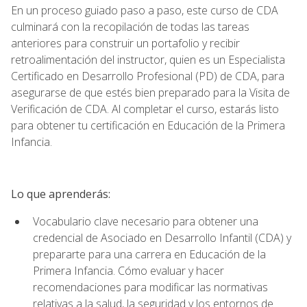
En un proceso guiado paso a paso, este curso de CDA
culminará con la recopilación de todas las tareas
anteriores para construir un portafolio y recibir
retroalimentación del instructor, quien es un Especialista
Certificado en Desarrollo Profesional (PD) de CDA, para
asegurarse de que estés bien preparado para la Visita de
Verificación de CDA. Al completar el curso, estarás listo
para obtener tu certificación en Educación de la Primera
Infancia.
Lo que aprenderás:
Vocabulario clave necesario para obtener una
credencial de Asociado en Desarrollo Infantil (CDA) y
prepararte para una carrera en Educación de la
Primera Infancia. Cómo evaluar y hacer
recomendaciones para modificar las normativas
relativas a la salud, la seguridad y los entornos de