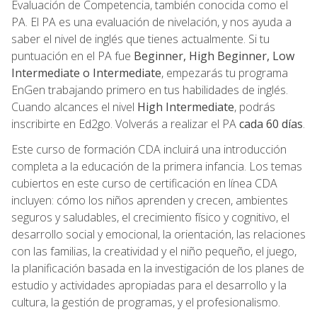
Evaluación de Competencia, también conocida como el
PA. El PA es una evaluación de nivelación, y nos ayuda a
saber el nivel de inglés que tienes actualmente. Si tu
puntuación en el PA fue
Beginner, High Beginner, Low
Intermediate o Intermediate
, empezarás tu programa
EnGen trabajando primero en tus habilidades de inglés.
Cuando alcances el nivel
High Intermediate
, podrás
inscribirte en Ed2go. Volverás a realizar el PA
cada 60 días
.
Este curso de formación CDA incluirá una introducción
completa a la educación de la primera infancia. Los temas
cubiertos en este curso de certificación en línea CDA
incluyen: cómo los niños aprenden y crecen, ambientes
seguros y saludables, el crecimiento físico y cognitivo, el
desarrollo social y emocional, la orientación, las relaciones
con las familias, la creatividad y el niño pequeño, el juego,
la planificación basada en la investigación de los planes de
estudio y actividades apropiadas para el desarrollo y la
cultura, la gestión de programas, y el profesionalismo.