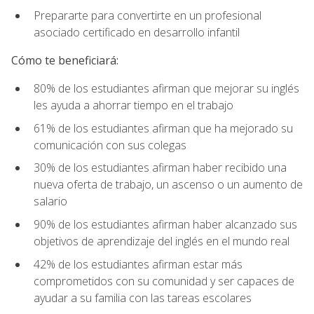
Prepararte para convertirte en un profesional
asociado certificado en desarrollo infantil
Cómo te beneficiará:
80% de los estudiantes afirman que mejorar su inglés
les ayuda a ahorrar tiempo en el trabajo
61% de los estudiantes afirman que ha mejorado su
comunicación con sus colegas
30% de los estudiantes afirman haber recibido una
nueva oferta de trabajo, un ascenso o un aumento de
salario
90% de los estudiantes afirman haber alcanzado sus
objetivos de aprendizaje del inglés en el mundo real
42% de los estudiantes afirman estar más
comprometidos con su comunidad y ser capaces de
ayudar a su familia con las tareas escolares