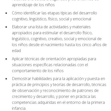
aprendizaje de los niños
Cómo identificar las etapas típicas del desarrollo
cognitivo, lingüístico, físico, social y emocional
Elaborar una lista de actividades y materiales
apropiados para estimular el desarrollo físico,
lingüístico, cognitivo, creativo, social y emocional de
los niños desde el nacimiento hasta los cinco años de
edad
Aplicar técnicas de orientación apropiadas para
situaciones específicas relacionadas con el
comportamiento de los niños
Demostrar habilidades para la aplicación y puesta en
práctica de principios y teorías de desarrollo, técnicas
de observación y reconocimiento de patrones de
crecimiento y desarrollo, y poner en práctica las
competencias adquiridas en el entorno de la primera
infancia.