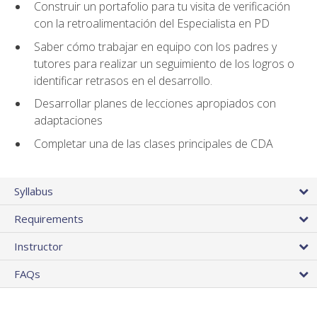
Construir un portafolio para tu visita de verificación
con la retroalimentación del Especialista en PD
Saber cómo trabajar en equipo con los padres y
tutores para realizar un seguimiento de los logros o
identificar retrasos en el desarrollo.
Desarrollar planes de lecciones apropiados con
adaptaciones
Completar una de las clases principales de CDA
Syllabus
Requirements
Instructor
FAQs