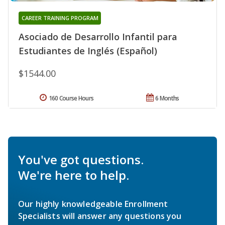
CAREER TRAINING PROGRAM
Asociado de Desarrollo Infantil para
Estudiantes de Inglés (Español)
$1544.00
160 Course Hours
6 Months
You've got questions.
We're here to help.
Our highly knowledgeable Enrollment
Specialists will answer any questions you