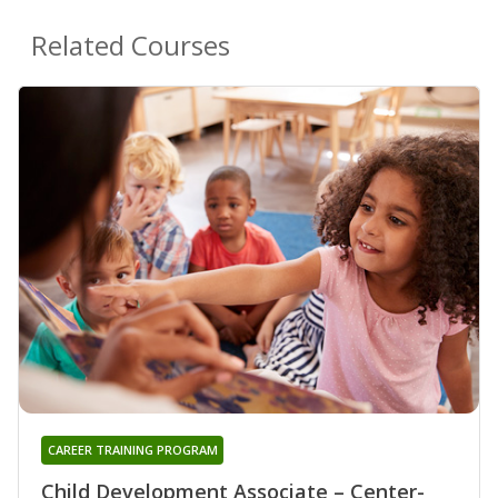
Related Courses
CAREER TRAINING PROGRAM
Child Development Associate – Center-