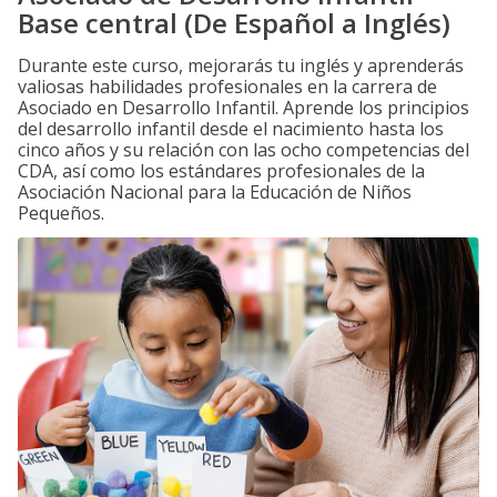
Base central (De Español a Inglés)
Durante este curso, mejorarás tu inglés y aprenderás
valiosas habilidades profesionales en la carrera de
Asociado en Desarrollo Infantil. Aprende los principios
del desarrollo infantil desde el nacimiento hasta los
cinco años y su relación con las ocho competencias del
CDA, así como los estándares profesionales de la
Asociación Nacional para la Educación de Niños
Pequeños.