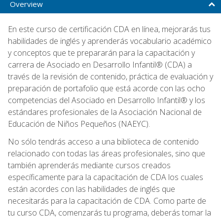
Overview
En este curso de certificación CDA en línea, mejorarás tus
habilidades de inglés y aprenderás vocabulario académico
y conceptos que te prepararán para la capacitación y
carrera de Asociado en Desarrollo Infantil® (CDA) a
través de la revisión de contenido, práctica de evaluación y
preparación de portafolio que está acorde con las ocho
competencias del Asociado en Desarrollo Infantil® y los
estándares profesionales de la Asociación Nacional de
Educación de Niños Pequeños (NAEYC).
No sólo tendrás acceso a una biblioteca de contenido
relacionado con todas las áreas profesionales, sino que
también aprenderás mediante cursos creados
específicamente para la capacitación de CDA los cuales
están acordes con las habilidades de inglés que
necesitarás para la capacitación de CDA. Como parte de
tu curso CDA, comenzarás tu programa, deberás tomar la