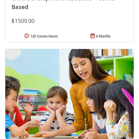
Based
$1509.00
120 Course Hours
6 Months