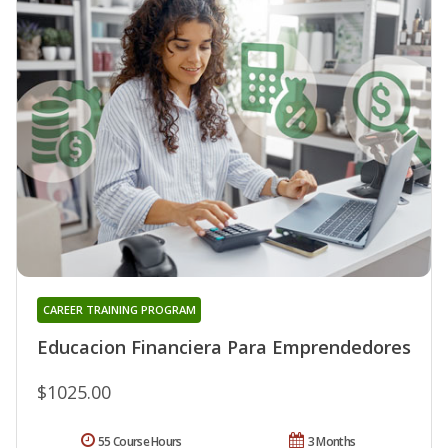
CAREER TRAINING PROGRAM
Educacion Financiera Para Emprendedores
$1025.00
55 Course Hours
3 Months