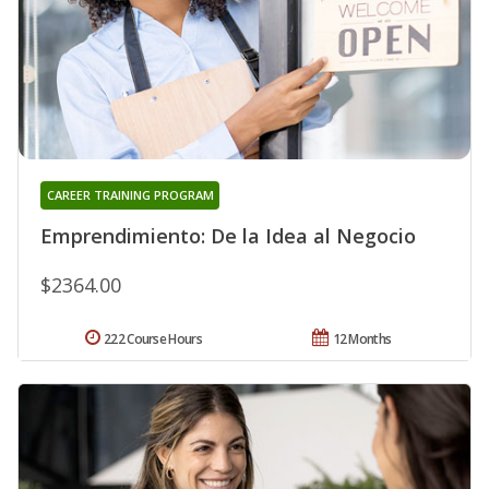
CAREER TRAINING PROGRAM
Emprendimiento: De la Idea al Negocio
$2364.00
222 Course Hours
12 Months