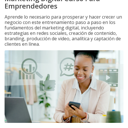
Emprendedores
Aprende lo necesario para prosperar y hacer crecer un
negocio con este entrenamiento paso a paso en los
fundamentos del marketing digital, incluyendo
estrategias en redes sociales, creación de contenido,
branding, producción de video, analítica y captación de
clientes en línea.