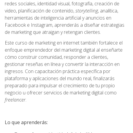
redes sociales, identidad visual, fotografía, creación de
video, planificación de contenido,
storytelling
, analítica,
herramientas de inteligencia artificial y anuncios en
Facebook e Instagram, aprenderás a diseñar estrategias
de marketing que atraigan y retengan clientes.
Este curso de marketing en internet también fortalece el
enfoque emprendedor del marketing digital al enseñarte
cómo construir comunidad, responder a clientes,
gestionar reseñas en línea y convertir la interacción en
ingresos. Con capacitación práctica específica por
plataforma y aplicaciones del mundo real, finalizarás
preparado para impulsar el crecimiento de tu propio
negocio u ofrecer servicios de marketing digital como
freelancer
.
Lo que aprenderás: