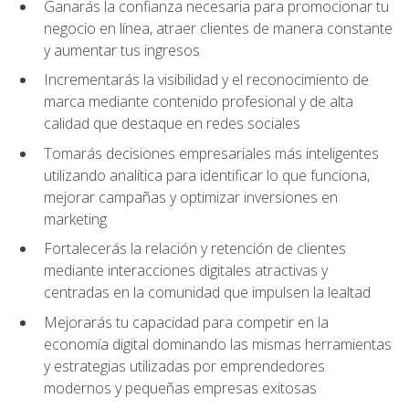
Ganarás la confianza necesaria para promocionar tu
negocio en línea, atraer clientes de manera constante
y aumentar tus ingresos
Incrementarás la visibilidad y el reconocimiento de
marca mediante contenido profesional y de alta
calidad que destaque en redes sociales
Tomarás decisiones empresariales más inteligentes
utilizando analítica para identificar lo que funciona,
mejorar campañas y optimizar inversiones en
marketing
Fortalecerás la relación y retención de clientes
mediante interacciones digitales atractivas y
centradas en la comunidad que impulsen la lealtad
Mejorarás tu capacidad para competir en la
economía digital dominando las mismas herramientas
y estrategias utilizadas por emprendedores
modernos y pequeñas empresas exitosas