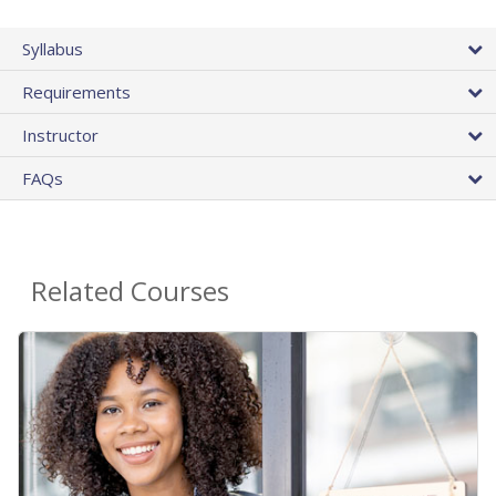
Syllabus
Requirements
Instructor
FAQs
Related Courses