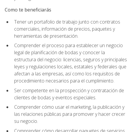
Como te beneficiarás
Tener un portafolio de trabajo junto con contratos
comerciales, información de precios, paquetes y
herramientas de presentación.
Comprender el proceso para establecer un negocio
legal de planificación de bodas y conocer la
estructura del negocio: licencias, seguros y principales
leyes y regulaciones locales, estatales y federales que
afectan a las empresas, así como los requisitos de
procedimiento necesarios para el cumplimiento.
Ser competente en la prospección y contratación de
clientes de bodas y eventos especiales.
Comprender cómo usar el marketing, la publicación y
las relaciones públicas para promover y hacer crecer
su negocio.
Comprender cómo desarrollar paquetes de servicios