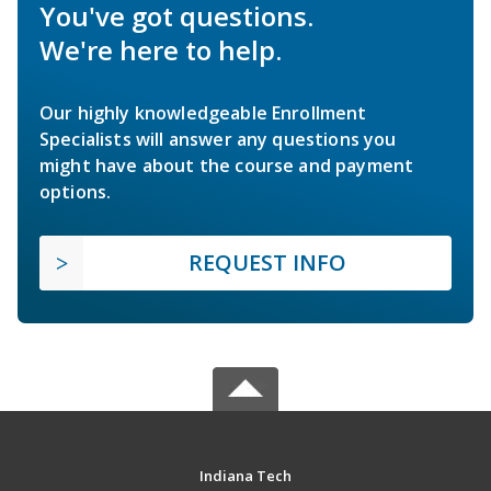
You've got questions.
We're here to help.
Our highly knowledgeable Enrollment
Specialists will answer any questions you
might have about the course and payment
options.
REQUEST INFO
Indiana Tech