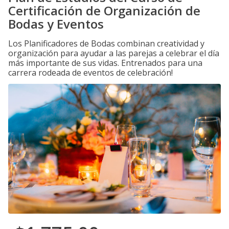
Certificación de Organización de
Bodas y Eventos
Los Planificadores de Bodas combinan creatividad y
organización para ayudar a las parejas a celebrar el día
más importante de sus vidas. Entrenados para una
carrera rodeada de eventos de celebración!