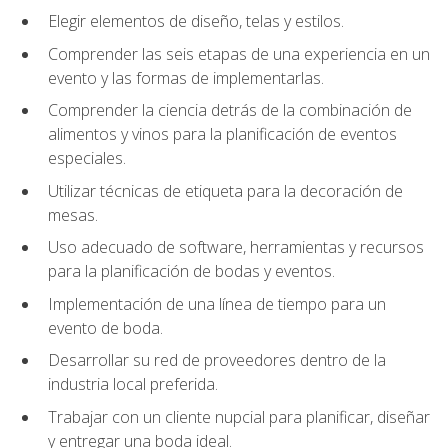
Elegir elementos de diseño, telas y estilos.
Comprender las seis etapas de una experiencia en un
evento y las formas de implementarlas.
Comprender la ciencia detrás de la combinación de
alimentos y vinos para la planificación de eventos
especiales.
Utilizar técnicas de etiqueta para la decoración de
mesas.
Uso adecuado de software, herramientas y recursos
para la planificación de bodas y eventos.
Implementación de una línea de tiempo para un
evento de boda.
Desarrollar su red de proveedores dentro de la
industria local preferida.
Trabajar con un cliente nupcial para planificar, diseñar
y entregar una boda ideal.