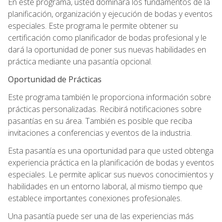
En este programa, usted dominará los fundamentos de la
planificación, organización y ejecución de bodas y eventos
especiales. Este programa le permite obtener su
certificación como planificador de bodas profesional y le
dará la oportunidad de poner sus nuevas habilidades en
práctica mediante una pasantía opcional.
Oportunidad de Prácticas
Este programa también le proporciona información sobre
prácticas personalizadas. Recibirá notificaciones sobre
pasantías en su área. También es posible que reciba
invitaciones a conferencias y eventos de la industria.
Esta pasantía es una oportunidad para que usted obtenga
experiencia práctica en la planificación de bodas y eventos
especiales. Le permite aplicar sus nuevos conocimientos y
habilidades en un entorno laboral, al mismo tiempo que
establece importantes conexiones profesionales.
Una pasantía puede ser una de las experiencias más