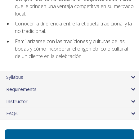
que le brinden una ventaja competitiva en su mercado
local.
Conocer la diferencia entre la etiqueta tradicional y la
no tradicional.
Familiarizarse con las tradiciones y culturas de las
bodas y cómo incorporar el origen étnico o cultural
de un cliente en la celebración.
Syllabus
Requirements
Instructor
FAQs