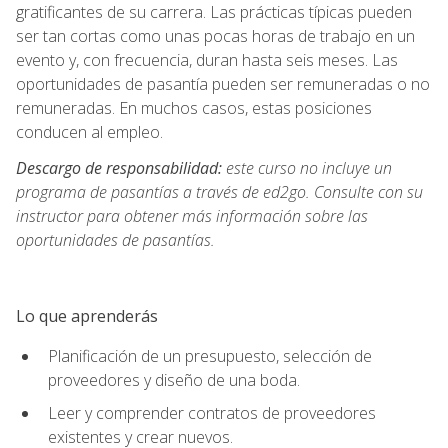
gratificantes de su carrera. Las prácticas típicas pueden
ser tan cortas como unas pocas horas de trabajo en un
evento y, con frecuencia, duran hasta seis meses. Las
oportunidades de pasantía pueden ser remuneradas o no
remuneradas. En muchos casos, estas posiciones
conducen al empleo.
Descargo de responsabilidad:
este curso no incluye un
programa de pasantías a través de ed2go. Consulte con su
instructor para obtener más información sobre las
oportunidades de pasantías.
Lo que aprenderás
Planificación de un presupuesto, selección de
proveedores y diseño de una boda.
Leer y comprender contratos de proveedores
existentes y crear nuevos.