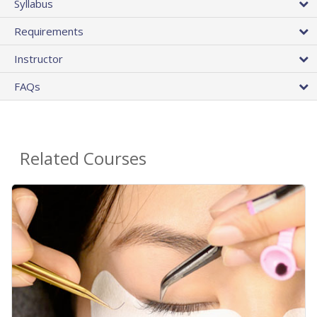
Syllabus
Requirements
Instructor
FAQs
Related Courses