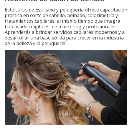
Este curso de Estilismo y peluquería ofrece capacitación
práctica en corte de cabello, peinado, colorimetría y
tratamientos capilares, al mismo tiempo que integra
habilidades digitales, de marketing y profesionales.
Aprenderás a brindar servicios capilares modernos y a
desarrollar una base sólida para crecer en la industria
de la belleza y la peluquería.