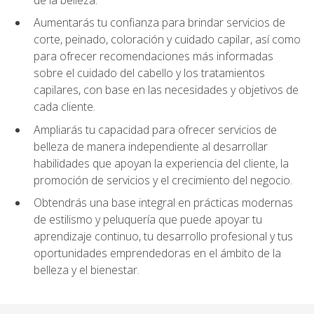
Aumentarás tu confianza para brindar servicios de
corte, peinado, coloración y cuidado capilar, así como
para ofrecer recomendaciones más informadas
sobre el cuidado del cabello y los tratamientos
capilares, con base en las necesidades y objetivos de
cada cliente.
Ampliarás tu capacidad para ofrecer servicios de
belleza de manera independiente al desarrollar
habilidades que apoyan la experiencia del cliente, la
promoción de servicios y el crecimiento del negocio.
Obtendrás una base integral en prácticas modernas
de estilismo y peluquería que puede apoyar tu
aprendizaje continuo, tu desarrollo profesional y tus
oportunidades emprendedoras en el ámbito de la
belleza y el bienestar.