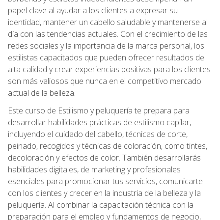
papel clave al ayudar a los clientes a expresar su
identidad, mantener un cabello saludable y mantenerse al
día con las tendencias actuales. Con el crecimiento de las
redes sociales y la importancia de la marca personal, los
estilistas capacitados que pueden ofrecer resultados de
alta calidad y crear experiencias positivas para los clientes
son más valiosos que nunca en el competitivo mercado
actual de la belleza.
Este curso de Estilismo y peluquería te prepara para
desarrollar habilidades prácticas de estilismo capilar,
incluyendo el cuidado del cabello, técnicas de corte,
peinado, recogidos y técnicas de coloración, como tintes,
decoloración y efectos de color. También desarrollarás
habilidades digitales, de marketing y profesionales
esenciales para promocionar tus servicios, comunicarte
con los clientes y crecer en la industria de la belleza y la
peluquería. Al combinar la capacitación técnica con la
preparación para el empleo y fundamentos de negocio,