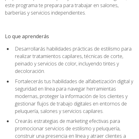
este programa te prepara para trabajar en salones,
barberías y servicios independientes.
Lo que aprenderás
Desarrollarás habilidades prácticas de estilismo para
realizar tratamientos capilares, técnicas de corte,
peinado y servicios de color, incluyendo tintes y
decoloración.
Fortalecerás tus habilidades de alfabetización digital y
seguridad en línea para navegar herramientas
modernas, proteger la información de los clientes y
gestionar flujos de trabajo digitales en entornos de
peluquería, salones y servicios capilares.
Crearás estrategias de marketing efectivas para
promocionar servicios de estilismo y peluquería,
construir una presencia en línea y atraer clientes a