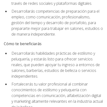
través de redes sociales y plataformas digitales.
Desarrollarás competencias de preparación para el
empleo, como comunicación, profesionalismo,
gestión del tiempo y desarrollo de portafolio, para
prepararte mejor para trabajar en salones, estudios o
de manera independiente.
Cómo te beneficiarás
Desarrollarás habilidades prácticas de estilismo y
peluquería, y estarás listo para ofrecer servicios
reales, que pueden apoyar tu ingreso a entornos de
salones, barberías, estudios de belleza o servicios
independientes.
Fortalecerás tu valor profesional al combinar
conocimientos de estilismo y peluquería con
competencias en comunicación, alfabetización digital
y marketing altamente relevantes en la industria actual
de la belleza.