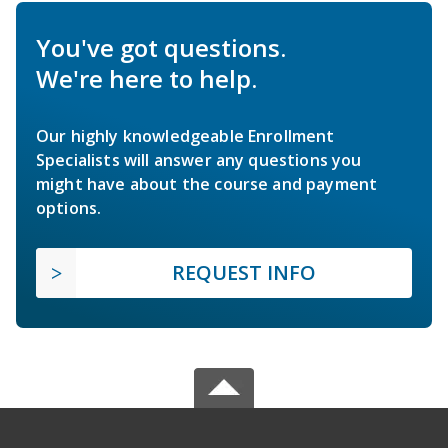
You've got questions.
We're here to help.
Our highly knowledgeable Enrollment
Specialists will answer any questions you
might have about the course and payment
options.
REQUEST INFO