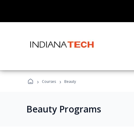
›
›
Courses
Beauty
Beauty Programs