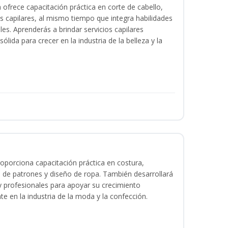
a ofrece capacitación práctica en corte de cabello,
s capilares, al mismo tiempo que integra habilidades
les. Aprenderás a brindar servicios capilares
lida para crecer en la industria de la belleza y la
oporciona capacitación práctica en costura,
 de patrones y diseño de ropa. También desarrollará
 y profesionales para apoyar su crecimiento
te en la industria de la moda y la confección.