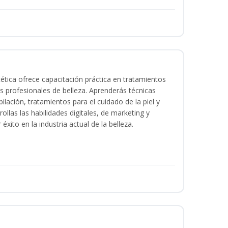
tica ofrece capacitación práctica en tratamientos
ios profesionales de belleza. Aprenderás técnicas
ilación, tratamientos para el cuidado de la piel y
ollas las habilidades digitales, de marketing y
éxito en la industria actual de la belleza.