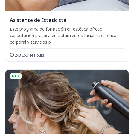
Asistente de Esteticista
Este programa de formación en estética ofrece
capacitación práctica en tratamientos faciales, estética
corporal y servicios p...
243 Course Hours
New