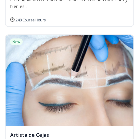
bien es...
248 Course Hours
New
Artista de Cejas