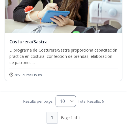
Costurera/Sastra
El programa de Costurera/Sastra proporciona capacitación
práctica en costura, confección de prendas, elaboración
de patrones ...
265 Course Hours
Results per page:
Total Results: 6
1
Page 1 of 1