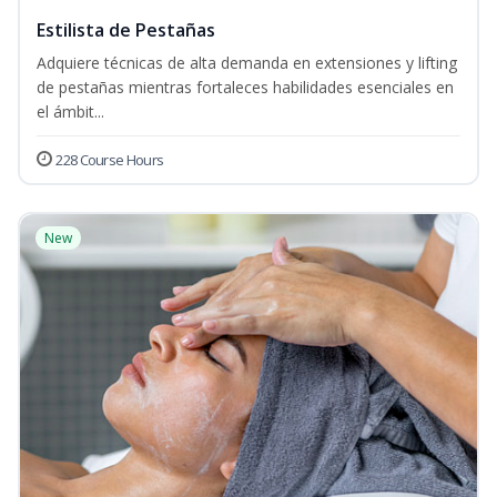
Estilista de Pestañas
Adquiere técnicas de alta demanda en extensiones y lifting
de pestañas mientras fortaleces habilidades esenciales en
el ámbit...
228 Course Hours
New