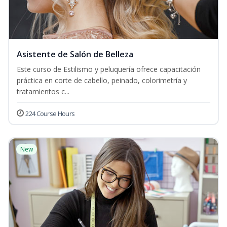
Asistente de Salón de Belleza
Este curso de Estilismo y peluquería ofrece capacitación
práctica en corte de cabello, peinado, colorimetría y
tratamientos c...
224 Course Hours
New