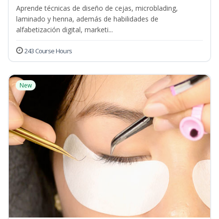
Aprende técnicas de diseño de cejas, microblading,
laminado y henna, además de habilidades de
alfabetización digital, marketi...
243 Course Hours
New