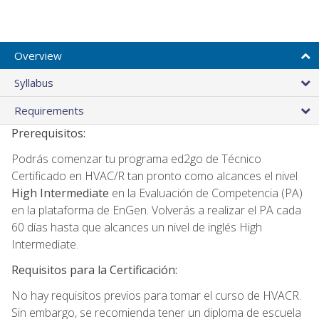
Overview
Syllabus
Requirements
Prerequisitos:
Podrás comenzar tu programa ed2go de Técnico
Certificado en HVAC/R tan pronto como alcances el nivel
High Intermediate
en la Evaluación de Competencia (PA)
en la plataforma de EnGen. Volverás a realizar el PA cada
60 días hasta que alcances un nivel de inglés High
Intermediate.
Requisitos para la Certificación:
No hay requisitos previos para tomar el curso de HVACR.
Sin embargo, se recomienda tener un diploma de escuela