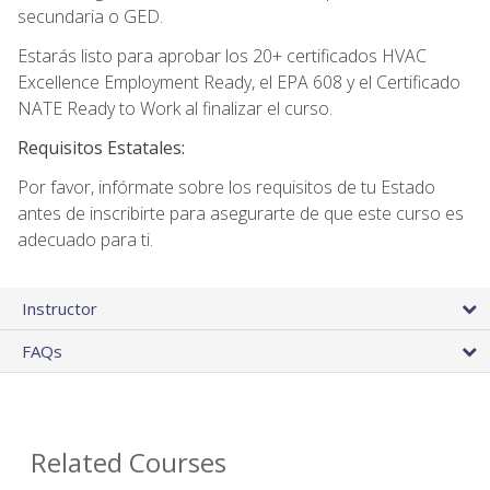
secundaria o GED.
Estarás listo para aprobar los 20+ certificados HVAC
Excellence Employment Ready, el EPA 608 y el Certificado
NATE Ready to Work al finalizar el curso.
Requisitos Estatales:
Por favor, infórmate sobre los requisitos de tu Estado
antes de inscribirte para asegurarte de que este curso es
adecuado para ti.
Instructor
FAQs
Related Courses