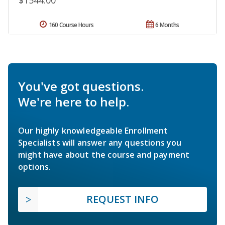
$1544.00
160 Course Hours
6 Months
You've got questions.
We're here to help.
Our highly knowledgeable Enrollment
Specialists will answer any questions you
might have about the course and payment
options.
REQUEST INFO