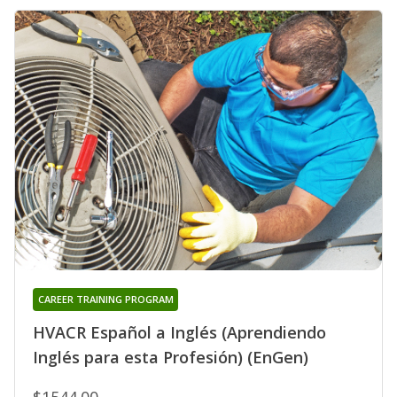
CAREER TRAINING PROGRAM
HVACR Español a Inglés (Aprendiendo
Inglés para esta Profesión) (EnGen)