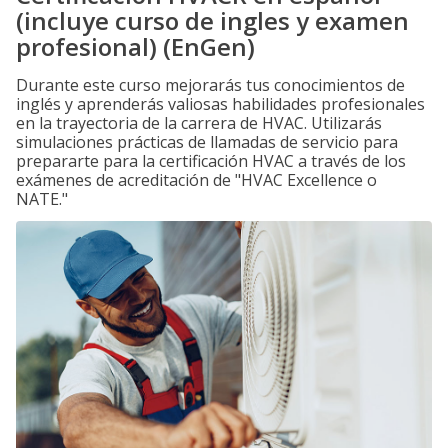
(incluye curso de ingles y examen
profesional) (EnGen)
Durante este curso mejorarás tus conocimientos de
inglés y aprenderás valiosas habilidades profesionales
en la trayectoria de la carrera de HVAC. Utilizarás
simulaciones prácticas de llamadas de servicio para
prepararte para la certificación HVAC a través de los
exámenes de acreditación de "HVAC Excellence o
NATE."