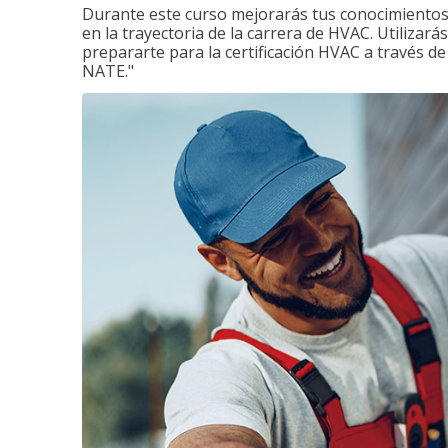
Durante este curso mejorarás tus conocimientos 
en la trayectoria de la carrera de HVAC. Utilizará
prepararte para la certificación HVAC a través d
NATE."