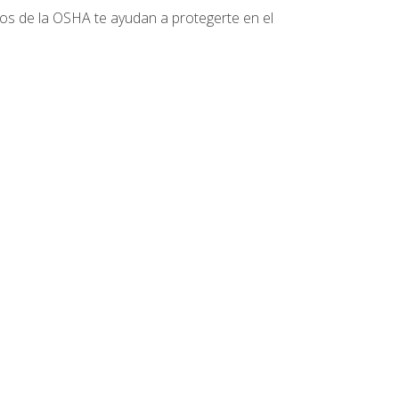
tos de la OSHA te ayudan a protegerte en el