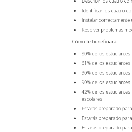
Describir los cuatro co
Identificar los cuatro c
Instalar correctamente 
Resolver problemas mecá
Cómo te beneficiará
80% de los estudiantes 
61% de los estudiantes
30% de los estudiantes 
90% de los estudiantes 
42% de los estudiantes 
escolares
Estarás preparado para
Estarás preparado para
Estarás preparado para