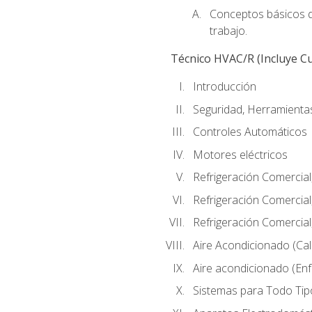
Conceptos básicos de
trabajo.
Técnico HVAC/R (Incluye Cu
Introducción
Seguridad, Herramientas
Controles Automáticos
Motores eléctricos
Refrigeración Comercial
Refrigeración Comercial
Refrigeración Comercial
Aire Acondicionado (Cal
Aire acondicionado (Enf
Sistemas para Todo Tip