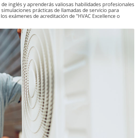
de inglés y aprenderás valiosas habilidades profesionales
s simulaciones prácticas de llamadas de servicio para
e los exámenes de acreditación de "HVAC Excellence o