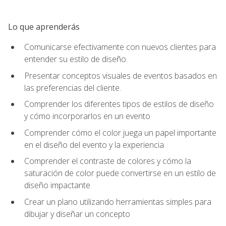
Lo que aprenderás
Comunicarse efectivamente con nuevos clientes para
entender su estilo de diseño.
Presentar conceptos visuales de eventos basados en
las preferencias del cliente.
Comprender los diferentes tipos de estilos de diseño
y cómo incorporarlos en un evento
Comprender cómo el color juega un papel importante
en el diseño del evento y la experiencia
Comprender el contraste de colores y cómo la
saturación de color puede convertirse en un estilo de
diseño impactante
Crear un plano utilizando herramientas simples para
dibujar y diseñar un concepto