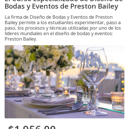
Bodas y Eventos de Preston Bailey
La firma de Diseño de Bodas y Eventos de Preston
Bailey permite a los estudiantes experimentar, paso a
paso, los procesos y técnicas utilizadas por uno de los
líderes mundiales en el diseño de bodas y eventos:
Preston Bailey.