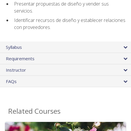
Presentar propuestas de diseño y vender sus
servicios.
Identificar recursos de diseño y establecer relaciones
con proveedores.
Syllabus
Requirements
Instructor
FAQs
Related Courses