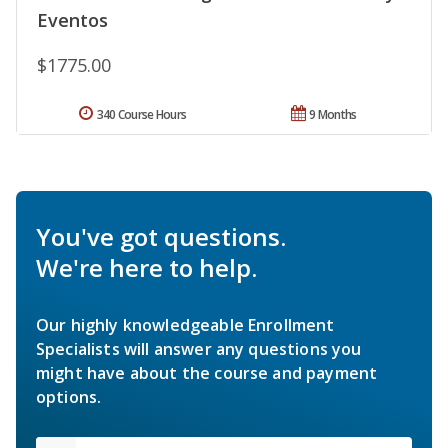
Eventos
$1775.00
340 Course Hours
9 Months
You've got questions.
We're here to help.
Our highly knowledgeable Enrollment
Specialists will answer any questions you
might have about the course and payment
options.