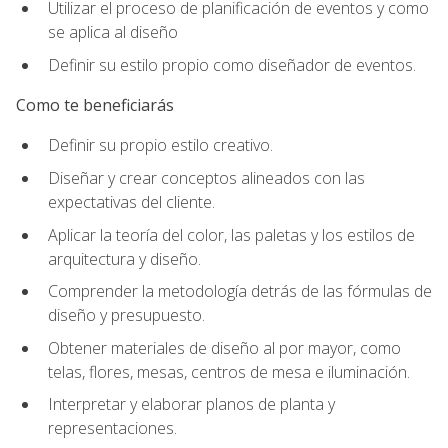
Utilizar el proceso de planificación de eventos y como
se aplica al diseño
Definir su estilo propio como diseñador de eventos.
Como te beneficiarás
Definir su propio estilo creativo.
Diseñar y crear conceptos alineados con las
expectativas del cliente.
Aplicar la teoría del color, las paletas y los estilos de
arquitectura y diseño.
Comprender la metodología detrás de las fórmulas de
diseño y presupuesto.
Obtener materiales de diseño al por mayor, como
telas, flores, mesas, centros de mesa e iluminación.
Interpretar y elaborar planos de planta y
representaciones.