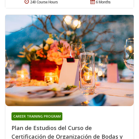
240 Course Hours
6 Months
CAREER TRAINING PROGRAM
Plan de Estudios del Curso de
Certificación de Organización de Bodas y