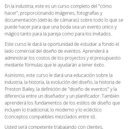
En la industria, este es un curso completo del "cómo
hacer", proporcionando imágenes, fotografías y
documentación (detrás de cámaras) sobre todo lo que se
puede hacer para que una boda sea un evento único y
mágico tanto para la pareja como para los invitados.
Este curso le dará la oportunidad de estudiar a fondo el
lado comercial del diseño de eventos. Aprenderá a
administrar los costos de los proyectos y el presupuesto
mediante fórmulas que le ayudarán a tener éxito.
Asimismo, este curso le dará una educación sobre la
industria, la historia, la evolución del diseño, la historia de
Preston Bailey, la definición de "diseño de eventos" y la
diferencia entre un diseñador y un planificador. También
aprenderá los fundamentos de los estilos de diseño que
incluyen lo tradicional, lo moderno y lo ecléctico
(conceptos compatibles mezclados entre sí).
Usted será competente trabajando con clientes,