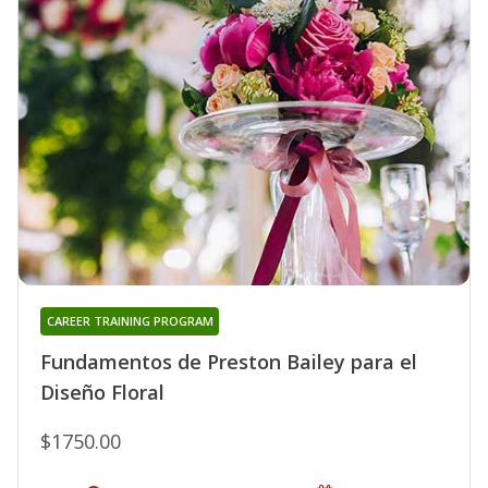
CAREER TRAINING PROGRAM
Fundamentos de Preston Bailey para el
Diseño Floral
$1750.00