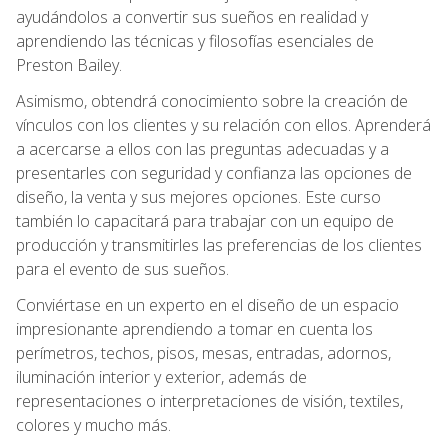
ayudándolos a convertir sus sueños en realidad y
aprendiendo las técnicas y filosofías esenciales de
Preston Bailey.
Asimismo, obtendrá conocimiento sobre la creación de
vínculos con los clientes y su relación con ellos. Aprenderá
a acercarse a ellos con las preguntas adecuadas y a
presentarles con seguridad y confianza las opciones de
diseño, la venta y sus mejores opciones. Este curso
también lo capacitará para trabajar con un equipo de
producción y transmitirles las preferencias de los clientes
para el evento de sus sueños.
Conviértase en un experto en el diseño de un espacio
impresionante aprendiendo a tomar en cuenta los
perímetros, techos, pisos, mesas, entradas, adornos,
iluminación interior y exterior, además de
representaciones o interpretaciones de visión, textiles,
colores y mucho más.